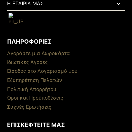
Toggl
Η ΕΤΑΙΡΙΑ ΜΑΣ
child
menu
ΠΛΗΡΟΦΟΡΙΕΣ
Αγοράστε μια Δωροκάρτα
Ιδιωτικές Αγορες
Είσοδος στο Λογαριασμό μου
Εξυπηρέτηση Πελατών
Πολιτική Απορρήτου
Όροι και Προϋποθέσεις
Συχνές Ερωτήσεις
ΕΠΙΣΚΕΦΤΕΊΤΕ ΜΑΣ