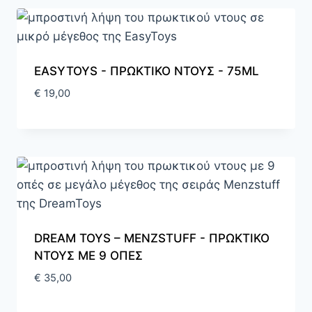
EASYTOYS - ΠΡΩΚΤΙΚΟ ΝΤΟΥΣ - 75ML
€
19,00
DREAM TOYS – MENZSTUFF - ΠΡΩΚΤΙΚΟ
ΝΤΟΥΣ ΜΕ 9 ΟΠΕΣ
€
35,00